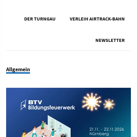
DER TURNGAU
VERLEIH AIRTRACK-BAHN
NEWSLETTER
Allgemein