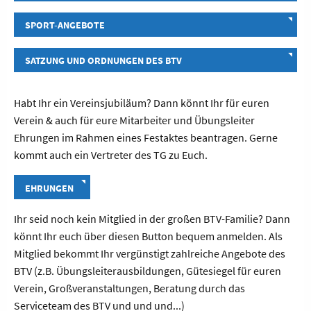
SPORT-ANGEBOTE
SATZUNG UND ORDNUNGEN DES BTV
Habt Ihr ein Vereinsjubiläum? Dann könnt Ihr für euren
Verein & auch für eure Mitarbeiter und Übungsleiter
Ehrungen im Rahmen eines Festaktes beantragen. Gerne
kommt auch ein Vertreter des TG zu Euch.
EHRUNGEN
Ihr seid noch kein Mitglied in der großen BTV-Familie? Dann
könnt Ihr euch über diesen Button bequem anmelden. Als
Mitglied bekommt Ihr vergünstigt zahlreiche Angebote des
BTV (z.B. Übungsleiterausbildungen, Gütesiegel für euren
Verein, Großveranstaltungen, Beratung durch das
Serviceteam des BTV und und und...)