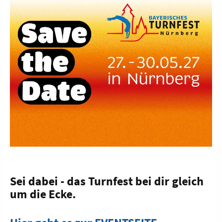
Sei dabei - das Turnfest bei dir gleich
um die Ecke.