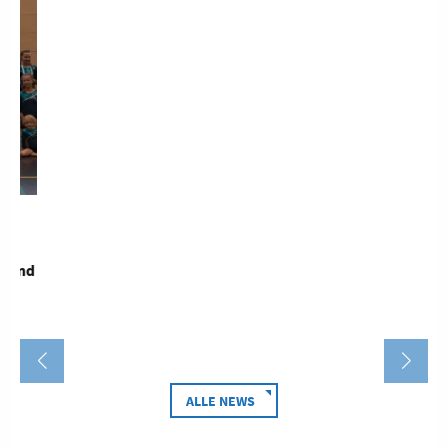
d
ALLE NEWS