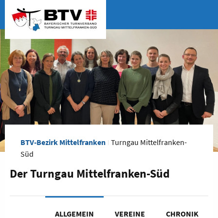
BTV-Bezirk Mittelfranken
Turngau Mittelfranken-
Süd
Der Turngau Mittelfranken-Süd
ALLGEMEIN
VEREINE
CHRONIK