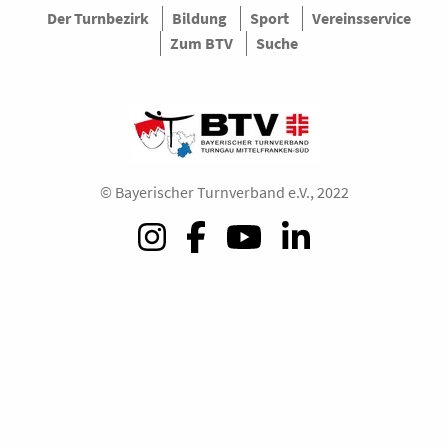
Der Turnbezirk
Bildung
Sport
Vereinsservice
Zum BTV
Suche
© Bayerischer Turnverband e.V., 2022