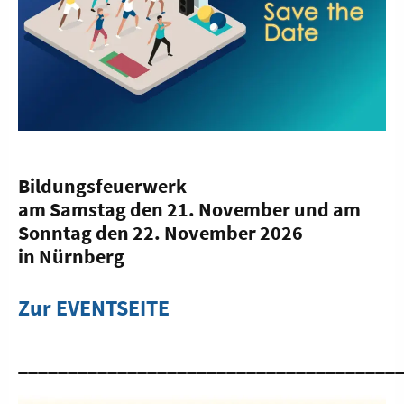
Bildungsfeuerwerk
am Samstag den 21. November und am
Sonntag den 22. November 2026
in Nürnberg
Zur EVENTSEITE
______________________________________