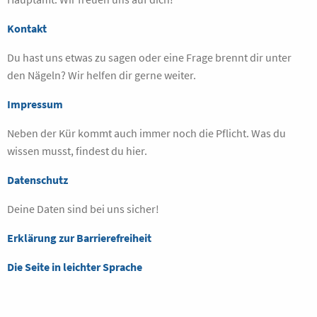
Kontakt
Du hast uns etwas zu sagen oder eine Frage brennt dir unter
den Nägeln? Wir helfen dir gerne weiter.
Impressum
Neben der Kür kommt auch immer noch die Pflicht. Was du
wissen musst, findest du hier.
Datenschutz
Deine Daten sind bei uns sicher!
Erklärung zur Barrierefreiheit
Die Seite in leichter Sprache