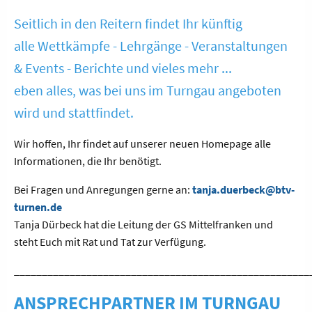
Seitlich in den Reitern findet Ihr künftig
alle Wettkämpfe - Lehrgänge - Veranstaltungen
& Events - Berichte und vieles mehr ...
eben alles, was bei uns im Turngau angeboten
wird und stattfindet.
Wir hoffen, Ihr findet auf unserer neuen Homepage alle
Informationen, die Ihr benötigt.
Bei Fragen und Anregungen gerne an:
tanja.duerbeck@btv-
turnen.de
Tanja Dürbeck hat die Leitung der GS Mittelfranken und
steht Euch mit Rat und Tat zur Verfügung.
_____________________________________________________
ANSPRECHPARTNER IM TURNGAU