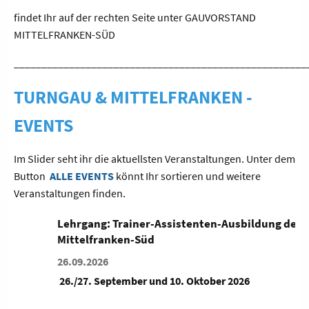
findet Ihr auf der rechten Seite unter GAUVORSTAND
MITTELFRANKEN-SÜD
_____________________________________________________
TURNGAU & MITTELFRANKEN -
EVENTS
Im Slider seht ihr die aktuellsten Veranstaltungen. Unter dem
Button
ALLE EVENTS
könnt Ihr sortieren und weitere
Veranstaltungen finden.
Lehrgang: Trainer-Assistenten-Ausbildung des TG
Mittelfranken-Süd
26.09.2026
26./27. September und 10. Oktober 2026