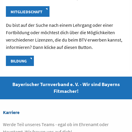
MITGLIEDSCHAFT
Du bist auf der Suche nach einem Lehrgang oder einer
Fortbildung oder möchtest dich über die Möglichkeiten
verschiedener Lizenzen, die du beim BTV erwerben kannst,
informieren? Dann klicke auf diesen Button.
BILDUNG
Bayerischer Turnverband e. V. - Wir sind Bayerns
Fitmacher!
Karriere
Werde Teil unseres Teams - egal ob im Ehrenamt oder
Hauptamt. Wir freuen uns auf dich!