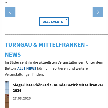
ALLE EVENTS
_____________________________________________________
TURNGAU & MITTELFRANKEN -
NEWS
Im Slider seht ihr die aktuellsten Veranstaltungen. Unter dem
Button
ALLE NEWS
könnt Ihr sortieren und weitere
Veranstaltungen finden.
Siegerliste Rhönrad 1. Runde Bezirk Mittelfranken
2026
27.03.2026