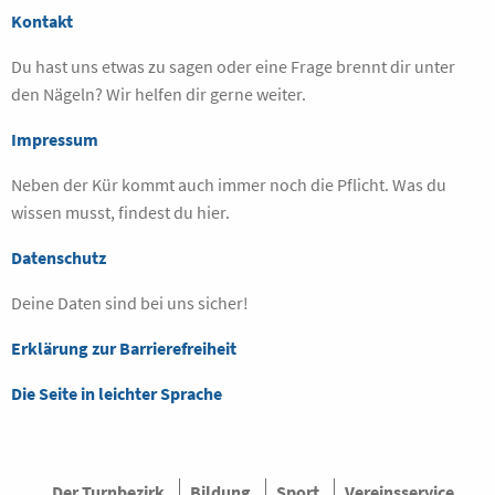
Kontakt
Du hast uns etwas zu sagen oder eine Frage brennt dir unter
den Nägeln? Wir helfen dir gerne weiter.
Impressum
Neben der Kür kommt auch immer noch die Pflicht. Was du
wissen musst, findest du hier.
Datenschutz
Deine Daten sind bei uns sicher!
Erklärung zur Barrierefreiheit
Die Seite in leichter Sprache
Der Turnbezirk
Bildung
Sport
Vereinsservice