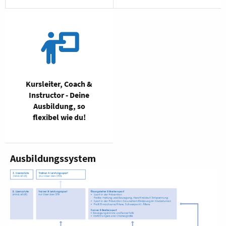
Kursleiter, Coach &
Instructor - Deine
Ausbildung, so
flexibel wie du!
Ausbildungssystem