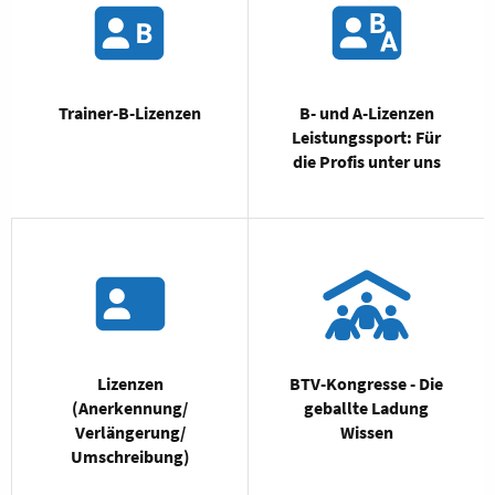
Trainer-B-Lizenzen
B- und A-Lizenzen
Leistungssport: Für
die Profis unter uns
Lizenzen
BTV-Kongresse - Die
(Anerkennung/
geballte Ladung
Verlängerung/
Wissen
Umschreibung)