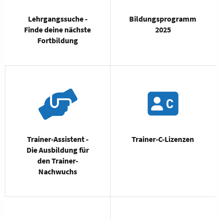
Lehrgangssuche -
Bildungsprogramm
Finde deine nächste
2025
Fortbildung
Trainer-Assistent -
Trainer-C-Lizenzen
Die Ausbildung für
den Trainer-
Nachwuchs