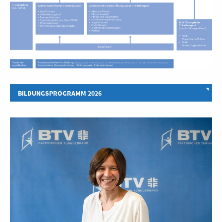
BILDUNGSPROGRAMM 2026