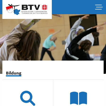
Bildung