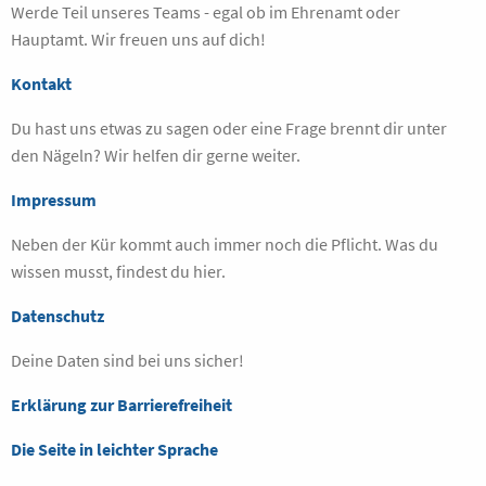
Werde Teil unseres Teams - egal ob im Ehrenamt oder
Hauptamt. Wir freuen uns auf dich!
Kontakt
Du hast uns etwas zu sagen oder eine Frage brennt dir unter
den Nägeln? Wir helfen dir gerne weiter.
Impressum
Neben der Kür kommt auch immer noch die Pflicht. Was du
wissen musst, findest du hier.
Datenschutz
Deine Daten sind bei uns sicher!
Erklärung zur Barrierefreiheit
Die Seite in leichter Sprache