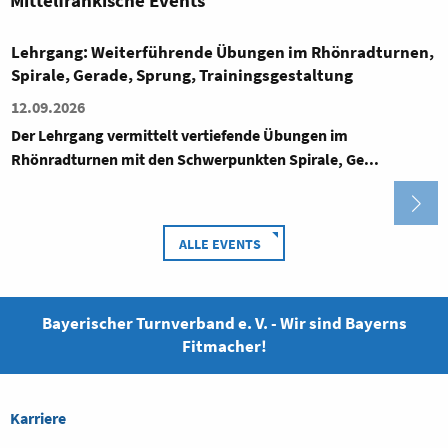
Mittelfränkische Events
Lehrgang: Weiterführende Übungen im Rhönradturnen,
Spirale, Gerade, Sprung, Trainingsgestaltung
12.09.2026
Der Lehrgang vermittelt vertiefende Übungen im
Rhönradturnen mit den Schwerpunkten Spirale, Ge...
ALLE EVENTS
Bayerischer Turnverband e. V. - Wir sind Bayerns
Fitmacher!
Karriere