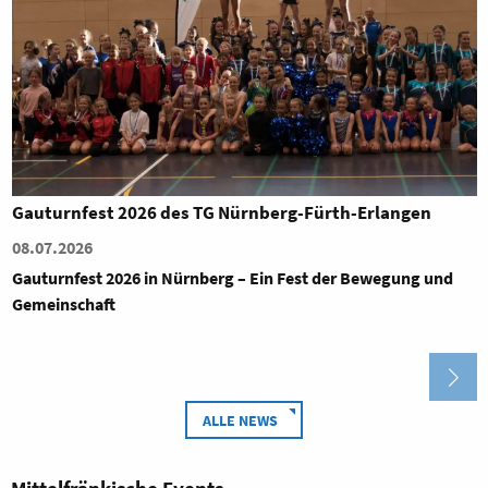
Gauturnfest 2026 des TG Nürnberg-Fürth-Erlangen
08.07.2026
Gauturnfest 2026 in Nürnberg – Ein Fest der Bewegung und
Gemeinschaft
ALLE NEWS