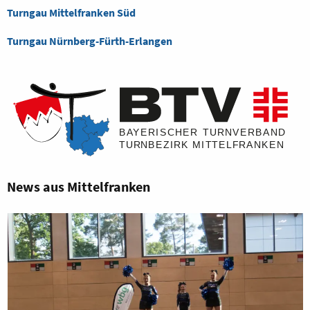
Turngau Mittelfranken Süd
Turngau Nürnberg-Fürth-Erlangen
News aus Mittelfranken