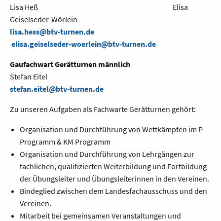
Lisa Heß Elisa
Geiselseder-Wörlein
lisa.hess@btv-turnen.de
elisa.geiselseder-woerlein@btv-turnen.de
Gaufachwart Gerätturnen männlich
Stefan Eitel
stefan.eitel@btv-turnen.de
Zu unseren Aufgaben als Fachwarte Gerätturnen gehört:
Organisation und Durchführung von Wettkämpfen im P-
Programm & KM Programm
Organisation und Durchführung von Lehrgängen zur
fachlichen, qualifizierten Weiterbildung und Fortbildung
der Übungsleiter und Übungsleiterinnen in den Vereinen.
Bindeglied zwischen dem Landesfachausschuss und den
Vereinen.
Mitarbeit bei gemeinsamen Veranstaltungen und