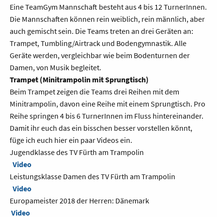
Eine TeamGym Mannschaft besteht aus 4 bis 12 TurnerInnen.
Die Mannschaften können rein weiblich, rein männlich, aber
auch gemischt sein. Die Teams treten an drei Geräten an:
Trampet, Tumbling/Airtrack und Bodengymnastik. Alle
Geräte werden, vergleichbar wie beim Bodenturnen der
Damen, von Musik begleitet.
Trampet (Minitrampolin mit Sprungtisch)
Beim Trampet zeigen die Teams drei Reihen mit dem
Minitrampolin, davon eine Reihe mit einem Sprungtisch. Pro
Reihe springen 4 bis 6 TurnerInnen im Fluss hintereinander.
Damit ihr euch das ein bisschen besser vorstellen könnt,
füge ich euch hier ein paar Videos ein.
Jugendklasse des TV Fürth am Trampolin
Video
Leistungsklasse Damen des TV Fürth am Trampolin
Video
Europameister 2018 der Herren: Dänemark
Video