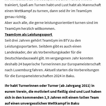
trainiert, Spaß am Turnen habt und Lust habt als Mannschaft
einen Wettkampf zu turnen, dann seid ihr im TeamGym
genau richtig.
Aber auch alle, die gerne leistungsorientiert turnen sind im
TeamGym herzlich willkommen.
TeamGym als Leistungssport
Seit drei Jahren gehört TeamGym im BTV zu den
Leistungssportarten. Seitdem gibt es auch einen
Landeskader, der als Vorbereitungskader für die
Deutschlandauswahl gilt. Im vergangenen Jahr konnten
deshalb 24 bayerische Turnerinnen zur Europameisterschaft
nach Luxemburg fahren. Aktuell starten die Vorbereitungen
für die Europameisterschaften 2024 in Baku.
Ihr habt Turnerinnen oder Turner (ab Jahrgang 2011) in
eurem Verein, die motiviert und fleißig sind und Lust haben
sich in den kommenden 1,5 Jahren mit einem tollen Team
auf einen unvergesslichen Wettkampf in Baku