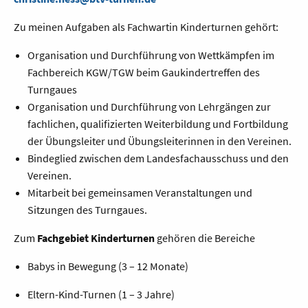
Zu meinen Aufgaben als Fachwartin Kinderturnen gehört:
Organisation und Durchführung von Wettkämpfen im
Fachbereich KGW/TGW beim Gaukindertreffen des
Turngaues
Organisation und Durchführung von Lehrgängen zur
fachlichen, qualifizierten Weiterbildung und Fortbildung
der Übungsleiter und Übungsleiterinnen in den Vereinen.
Bindeglied zwischen dem Landesfachausschuss und den
Vereinen.
Mitarbeit bei gemeinsamen Veranstaltungen und
Sitzungen des Turngaues.
Zum
Fachgebiet Kinderturnen
gehören die Bereiche
Babys in Bewegung (3 – 12 Monate)
Eltern-Kind-Turnen (1 – 3 Jahre)