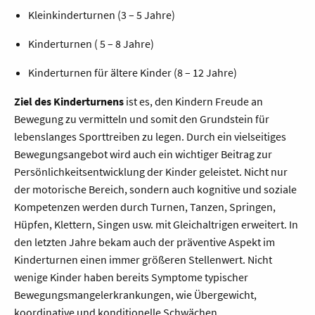
Kleinkinderturnen (3 – 5 Jahre)
Kinderturnen ( 5 – 8 Jahre)
Kinderturnen für ältere Kinder (8 – 12 Jahre)
Ziel des Kinderturnens
ist es, den Kindern Freude an
Bewegung zu vermitteln und somit den Grundstein für
lebenslanges Sporttreiben zu legen. Durch ein vielseitiges
Bewegungsangebot wird auch ein wichtiger Beitrag zur
Persönlichkeitsentwicklung der Kinder geleistet. Nicht nur
der motorische Bereich, sondern auch kognitive und soziale
Kompetenzen werden durch Turnen, Tanzen, Springen,
Hüpfen, Klettern, Singen usw. mit Gleichaltrigen erweitert. In
den letzten Jahre bekam auch der präventive Aspekt im
Kinderturnen einen immer größeren Stellenwert. Nicht
wenige Kinder haben bereits Symptome typischer
Bewegungsmangelerkrankungen, wie Übergewicht,
koordinative und konditionelle Schwächen.