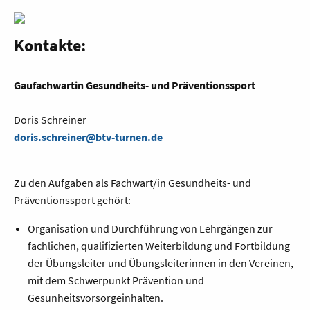
Kontakte:
Gaufachwartin Gesundheits- und Präventionssport
Doris Schreiner
doris.schreiner@btv-turnen.de
Zu den Aufgaben als Fachwart/in Gesundheits- und
Präventionssport gehört:
Organisation und Durchführung von Lehrgängen zur
fachlichen, qualifizierten Weiterbildung und Fortbildung
der Übungsleiter und Übungsleiterinnen in den Vereinen,
mit dem Schwerpunkt Prävention und
Gesunheitsvorsorgeinhalten.