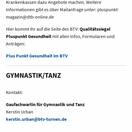
Krankenkassen dazu Angebote machen. Weitere
Informationen gibt es über Mailanfrage unter: pluspunkt-
magazin@dtb-online.de
Hier kommt Ihr auf die Seite des BTV:
Qualitätssiegel
Pluspunkt Gesundheit
mit allen Infos, Formularen und
Anträgen:
Plus Punkt Gesundheit im BTV
GYMNASTIK/TANZ
Kontakt:
Gaufachwartin für Gymnastik und Tanz
Kerstin Urban
kerstin.urban@btv-turnen.de