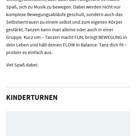
Spaß, sich zu Musik zu bewegen. Dabei werden nicht nur
komplexe Bewegungsabläufe geschult, sondern auch das
Selbstvertrauen zu einem selbst und zum eigenen Körper
gestärkt. Tanzen kann man alleine oder auch in einer
Gruppe. Kurz um – Tanzen macht FUN, bringt BEWEGUNG in
dein Leben und hält deinen FLOW in Balance. Tanz dich fit –
probier es einfach aus.
Viel Spaß dabei.
KINDERTURNEN