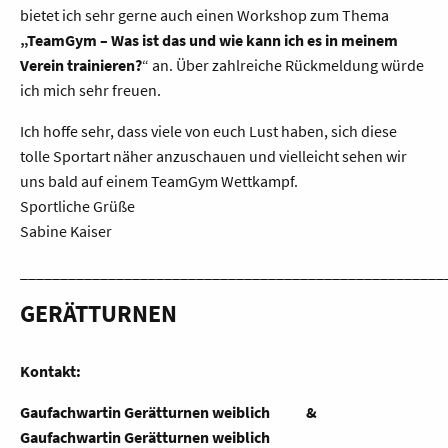
bietet ich sehr gerne auch einen Workshop zum Thema
„TeamGym – Was ist das und wie kann ich es in meinem
Verein trainieren?
“ an. Über zahlreiche Rückmeldung würde
ich mich sehr freuen.
Ich hoffe sehr, dass viele von euch Lust haben, sich diese
tolle Sportart näher anzuschauen und vielleicht sehen wir
uns bald auf einem TeamGym Wettkampf.
Sportliche Grüße
Sabine Kaiser
_____________________________________________________
GERÄTTURNEN
Kontakt:
Gaufachwartin Gerätturnen weiblich &
Gaufachwartin Gerätturnen weiblich