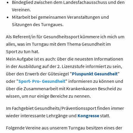
Bindeglied zwischen dem Landesfachausschuss und den
Vereinen.
Mitarbeit bei gemeinsamen Veranstaltungen und
Sitzungen des Turngaues.
Als Referent/in für Gesundheitssport kümmere ich mich um
alles, was im Turngau mit dem Thema Gesundheit im
Sport zu tun hat.
Mein Aufgabe ist es auch: über die neuesten Informationen
in der Ausbildung auf der 2. Lizenzstufe informiert zu sein,
über den Erwerb der Gütesiegel "
Pluspunkt Gesundheit
"
oder "
Sport- Pro- Gesundheit
" informieren zu können und
über die Zusammenarbeit mit Krankenkassen Bescheid zu
wissen, um nur einige Bereiche zu nennen.
Im Fachgebiet Gesundheits/Präventionssport finden immer
wieder interessante Lehrgänge und
Kongresse
statt.
Folgende Vereine aus unserem Turngau besitzen eines der