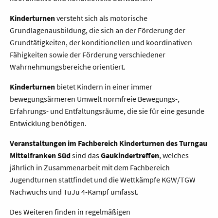
Kinderturnen
versteht sich als motorische
Grundlagenausbildung, die sich an der Förderung der
Grundtätigkeiten, der konditionellen und koordinativen
Fähigkeiten sowie der Förderung verschiedener
Wahrnehmungsbereiche orientiert.
Kinderturnen
bietet Kindern in einer immer
bewegungsärmeren Umwelt normfreie Bewegungs-,
Erfahrungs- und Entfaltungsräume, die sie für eine gesunde
Entwicklung benötigen.
Veranstaltungen im Fachbereich Kinderturnen des Turngau
Mittelfranken Süd
sind das
Gaukindertreffen
, welches
jährlich in Zusammenarbeit mit dem Fachbereich
Jugendturnen stattfindet und die Wettkämpfe KGW/TGW
Nachwuchs und TuJu 4-Kampf umfasst.
Des Weiteren finden in regelmäßigen