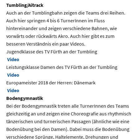
Tumbling/Aitrack
Auch an der Tumblingbahn zeigen die Teams drei Reihen.
Auch hier springen 4 bis 6 TurnerInnen im Fluss
hintereinander und zeigen verschiedene Bahnen, wie
vorwärts oder rückwärts Akro. Auch hier gibt es zum
besseren Verständnis ein paar Videos.
Jugendklasse des TV Fürth an der Tumbling
Video
Leistungsklasse Damen des TV Fürth an der Tumbling
Video
Europameister 2018 der Herren: Dänemark
Video
Bodengymnastik
Bei der Bodengymnastik treten alle TurnerInnen des Teams
gleichzeitig an und zeigen eine Choreografie aus rhythmisch
tänzerischen und turnerischen Passagen (ähnliche wie eine
Bodenübung bei den Damen). Dabei muss die Bodenübung
verschiedene Sprünge, Haltelemente, Drehungen und