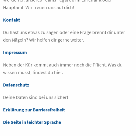
Hauptamt. Wir freuen uns auf dich!
Kontakt
Du hast uns etwas zu sagen oder eine Frage brennt dir unter
den Nägeln? Wir helfen dir gerne weiter.
Impressum
Neben der Kür kommt auch immer noch die Pflicht. Was du
wissen musst, findest du hier.
Datenschutz
Deine Daten sind bei uns sicher!
Erklärung zur Barrierefreiheit
Die Seite in leichter Sprache