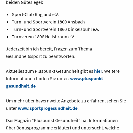
beiden Gütesiegel:
Sport-Club Rügland e.V.
Turn- und Sportverein 1860 Ansbach
Turn- und Sportverein 1860 Dinkelsbühl e.V.
Turnverein 1896 Heilsbronn e.V.
Jederzeit bin ich bereit, Fragen zum Thema
Gesundheitssport zu beantworten.
Aktuelles zum Pluspunkt Gesundheit gibt es
hier
. Weitere
Informationen finden Sie unter:
www.pluspunkt-
gesundheit.de
Um mehr über bayernweite Angebote zu erfahren, sehen Sie
unter
www.sportprogesundheit.de
.
Das Magazin "Pluspunkt Gesundheit" hat Informationen
über Bonusprogramme erläutert und untersucht, welche