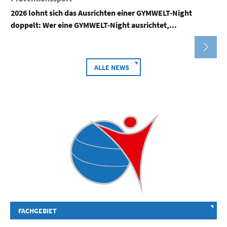
2026 lohnt sich das Ausrichten einer GYMWELT-Night
doppelt: Wer eine GYMWELT-Night ausrichtet,...
ALLE NEWS
FACHGEBIET