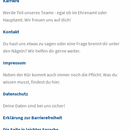
Karriere
Werde Teil unseres Teams - egal ob im Ehrenamt oder
Hauptamt. Wir freuen uns auf dich!
Kontakt
Du hast uns etwas zu sagen oder eine Frage brennt dir unter
den Nägeln? Wir helfen dir gerne weiter.
Impressum
Neben der Kür kommt auch immer noch die Pflicht. Was du
wissen musst, findest du hier.
Datenschutz
Deine Daten sind bei uns sicher!
Erklärung zur Barrierefreiheit
Die Seite in leichter Sprache