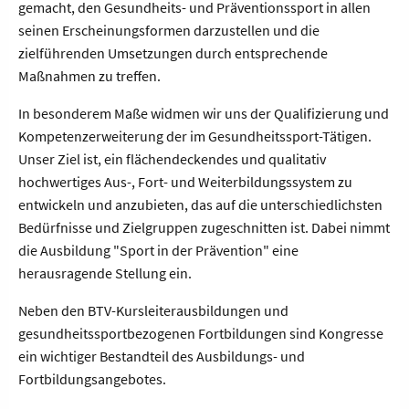
gemacht, den Gesundheits- und Präventionssport in allen
seinen Erscheinungsformen darzustellen und die
zielführenden Umsetzungen durch entsprechende
Maßnahmen zu treffen.
In besonderem Maße widmen wir uns der Qualifizierung und
Kompetenzerweiterung der im Gesundheitssport-Tätigen.
Unser Ziel ist, ein flächendeckendes und qualitativ
hochwertiges Aus-, Fort- und Weiterbildungssystem zu
entwickeln und anzubieten, das auf die unterschiedlichsten
Bedürfnisse und Zielgruppen zugeschnitten ist. Dabei nimmt
die Ausbildung "Sport in der Prävention" eine
herausragende Stellung ein.
Neben den BTV-Kursleiterausbildungen und
gesundheitssportbezogenen Fortbildungen sind Kongresse
ein wichtiger Bestandteil des Ausbildungs- und
Fortbildungsangebotes.