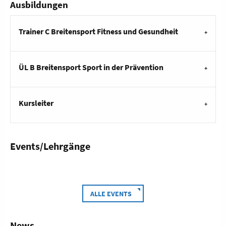
Ausbildungen
Trainer C Breitensport Fitness und Gesundheit
ÜL B Breitensport Sport in der Prävention
Kursleiter
Events/Lehrgänge
ALLE EVENTS
News