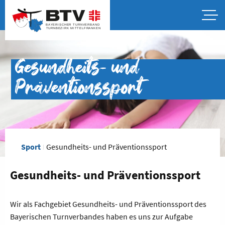
Gesundheits- und
Präventionssport
Sport
Gesundheits- und Präventionssport
Gesundheits- und Präventionssport
Wir als Fachgebiet Gesundheits- und Präventionssport des
Bayerischen Turnverbandes haben es uns zur Aufgabe