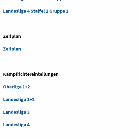
Landesliga 4 Staffel 2 Gruppe 2
Zeitplan
Zeitplan
Kampfrichtereinteilungen
Oberliga 1+2
Landesliga 1+2
Landesliga 3
Landesliga 4