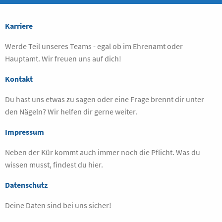
Karriere
Werde Teil unseres Teams - egal ob im Ehrenamt oder
Hauptamt. Wir freuen uns auf dich!
Kontakt
Du hast uns etwas zu sagen oder eine Frage brennt dir unter
den Nägeln? Wir helfen dir gerne weiter.
Impressum
Neben der Kür kommt auch immer noch die Pflicht. Was du
wissen musst, findest du hier.
Datenschutz
Deine Daten sind bei uns sicher!