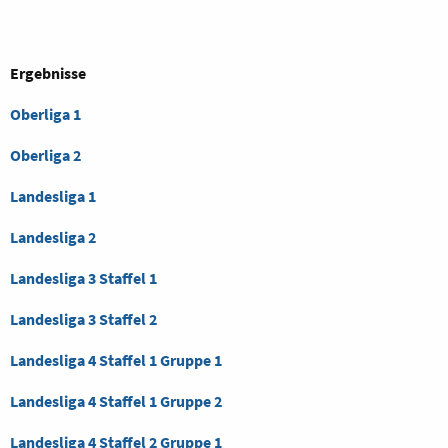
Ergebnisse
Oberliga 1
Oberliga 2
Landesliga 1
Landesliga 2
Landesliga 3 Staffel 1
Landesliga 3 Staffel 2
Landesliga 4 Staffel 1 Gruppe 1
Landesliga 4 Staffel 1 Gruppe 2
Landesliga 4 Staffel 2 Gruppe 1