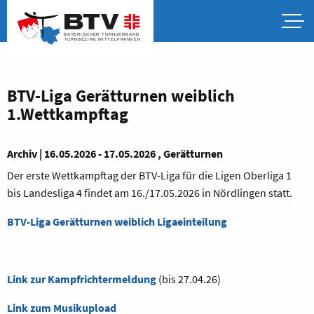
BTV-Liga Gerätturnen weiblich
1.Wettkampftag
Archiv | 16.05.2026 - 17.05.2026 , Gerätturnen
Der erste Wettkampftag der BTV-Liga für die Ligen Oberliga 1
bis Landesliga 4 findet am 16./17.05.2026 in Nördlingen statt.
BTV-Liga Gerätturnen weiblich Ligaeinteilung
Link zur Kampfrichtermeldung
(bis 27.04.26)
Link zum Musikupload