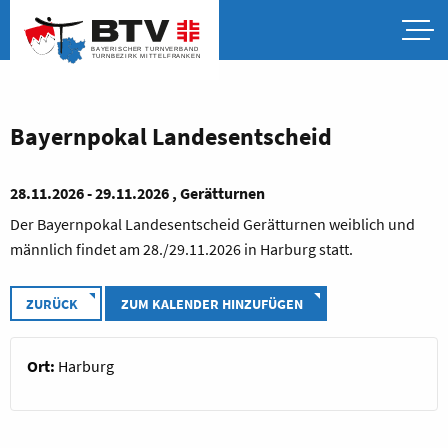
Bayernpokal Landesentscheid
28.11.2026 - 29.11.2026 , Gerätturnen
Der Bayernpokal Landesentscheid Gerätturnen weiblich und
männlich findet am 28./29.11.2026 in Harburg statt.
ZURÜCK
ZUM KALENDER HINZUFÜGEN
Ort:
Harburg