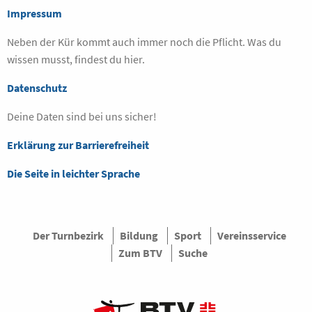
Impressum
Neben der Kür kommt auch immer noch die Pflicht. Was du
wissen musst, findest du hier.
Datenschutz
Deine Daten sind bei uns sicher!
Erklärung zur Barrierefreiheit
Die Seite in leichter Sprache
Der Turnbezirk
Bildung
Sport
Vereinsservice
Zum BTV
Suche