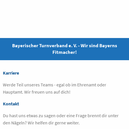
Bayerischer Turnverband e. V. - Wir sind Bayerns
Fitmacher!
Karriere
Werde Teil unseres Teams - egal ob im Ehrenamt oder
Hauptamt. Wir freuen uns auf dich!
Kontakt
Du hast uns etwas zu sagen oder eine Frage brennt dir unter
den Nägeln? Wir helfen dir gerne weiter.