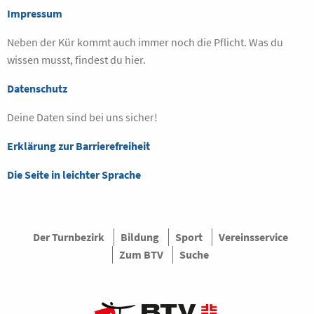
Impressum
Neben der Kür kommt auch immer noch die Pflicht. Was du
wissen musst, findest du hier.
Datenschutz
Deine Daten sind bei uns sicher!
Erklärung zur Barrierefreiheit
Die Seite in leichter Sprache
Der Turnbezirk
Bildung
Sport
Vereinsservice
Zum BTV
Suche