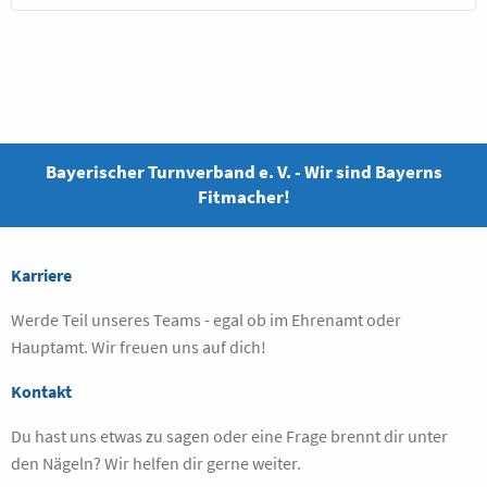
Bayerischer Turnverband e. V. - Wir sind Bayerns
Fitmacher!
Karriere
Werde Teil unseres Teams - egal ob im Ehrenamt oder
Hauptamt. Wir freuen uns auf dich!
Kontakt
Du hast uns etwas zu sagen oder eine Frage brennt dir unter
den Nägeln? Wir helfen dir gerne weiter.