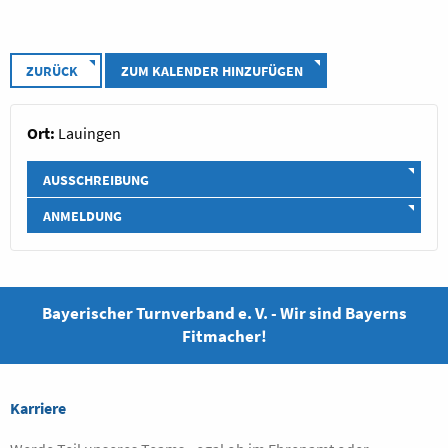
ZURÜCK
ZUM KALENDER HINZUFÜGEN
Ort:
Lauingen
AUSSCHREIBUNG
ANMELDUNG
Bayerischer Turnverband e. V. - Wir sind Bayerns
Fitmacher!
Karriere