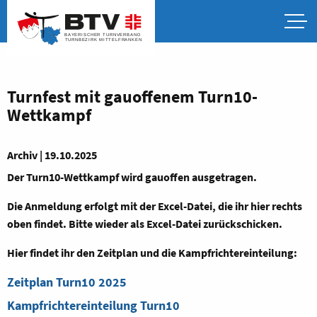
Turnfest mit gauoffenem Turn10-
Wettkampf
Archiv | 19.10.2025
Der Turn10-Wettkampf wird gauoffen ausgetragen.
Die Anmeldung erfolgt mit der Excel-Datei, die ihr hier rechts
oben findet. Bitte wieder als Excel-Datei zurückschicken.
Hier findet ihr den Zeitplan und die Kampfrichtereinteilung:
Zeitplan Turn10 2025
Kampfrichtereinteilung Turn10